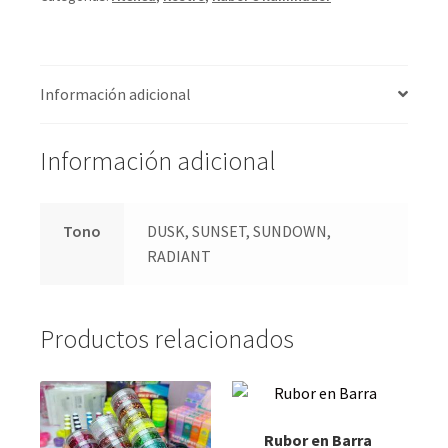
Información adicional
Información adicional
Tono
DUSK, SUNSET, SUNDOWN,
RADIANT
Productos relacionados
Rubor en Barra