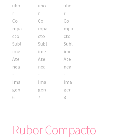
Rubor Compacto